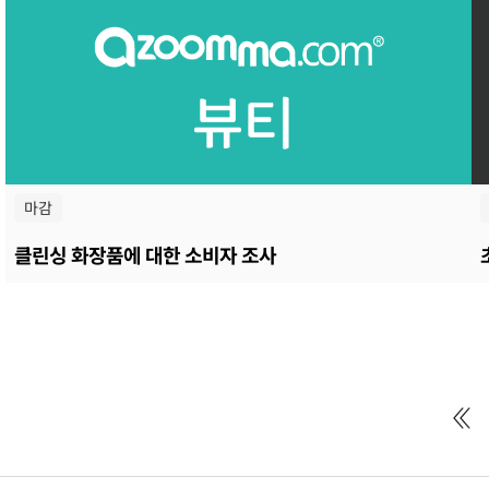
마감
클린싱 화장품에 대한 소비자 조사