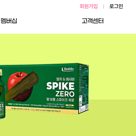
회원가입
로그인
|
멤버십
고객센터