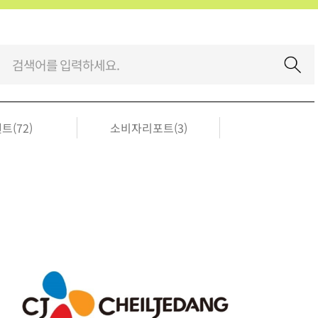
트(72)
소비자리포트(3)