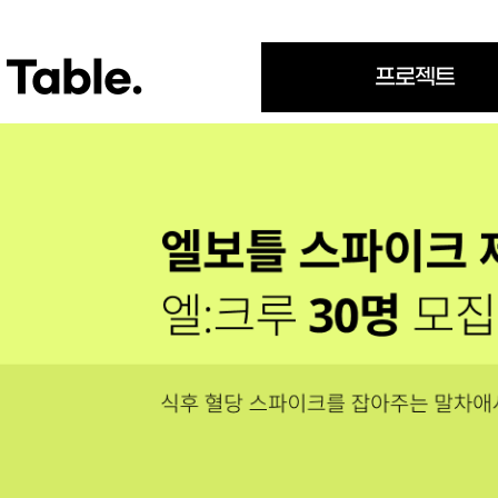
Table.
프로젝트