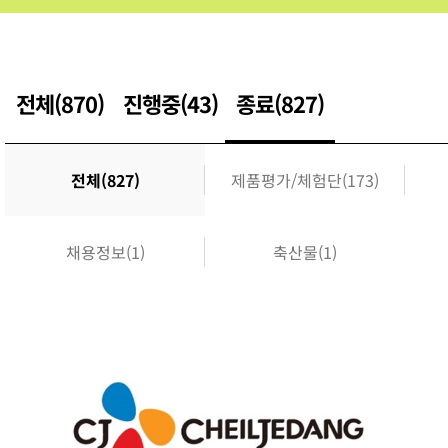
전체(870)
진행중(43)
종료(827)
전체(827)
제품평가/체험단(173)
채용정보(1)
축산물(1)