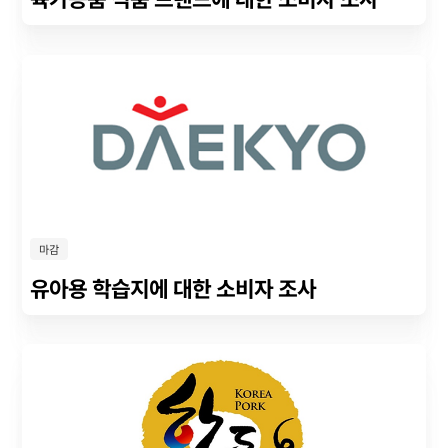
마감
유아용 학습지에 대한 소비자 조사