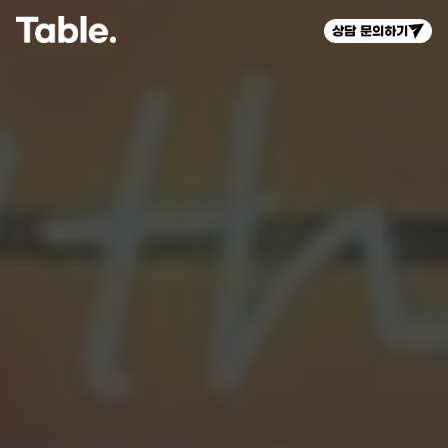
상담 문의하기