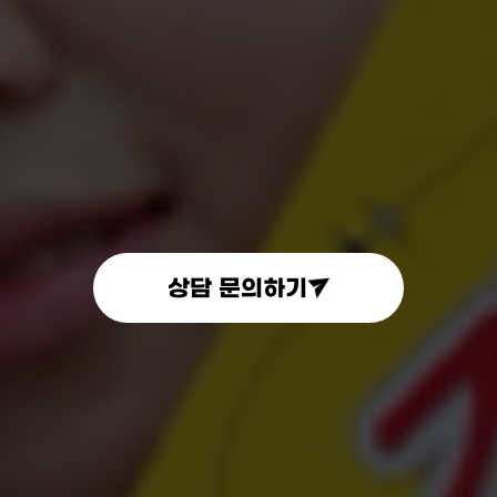
상담 문의하기