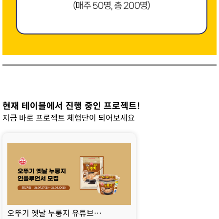
현재 테이블에서 진행 중인 프로젝트!
지금 바로 프로젝트 체험단이 되어보세요
오뚜기 옛날 누룽지 유튜브