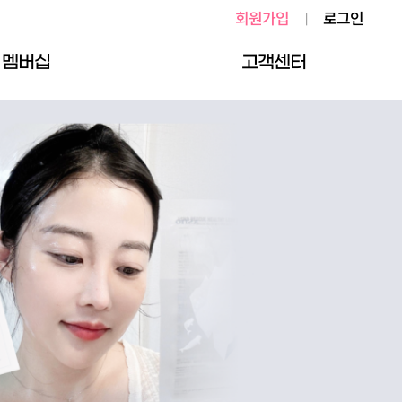
회원가입
로그인
|
멤버십
고객센터