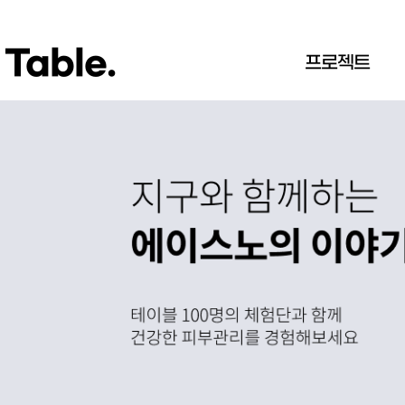
Table.
프로젝트