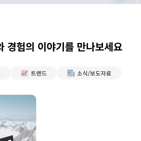
와 경험의 이야기를 만나보세요
트
트렌드
소식/보도자료