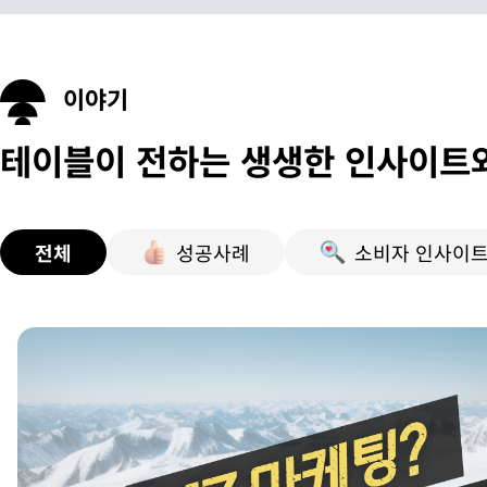
이야기
테이블이 전하는 생생한 인사이트
전체
성공사례
소비자 인사이