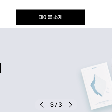
테이블 소개
3
/
3