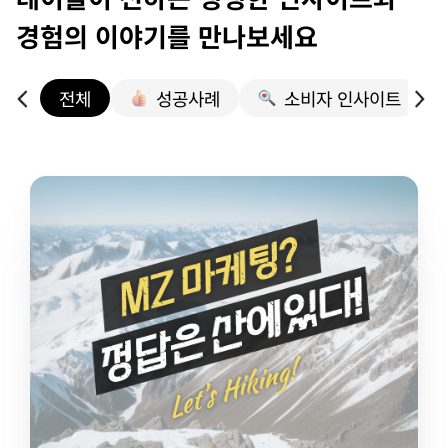
경험의 이야기를 만나보세요
전체
성공사례
소비자 인사이트